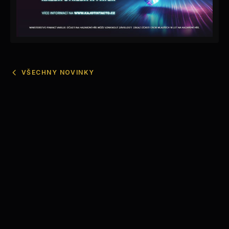
VŠECHNY NOVINKY