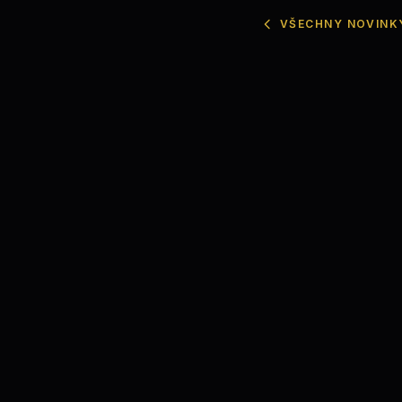
VŠECHNY NOVINK