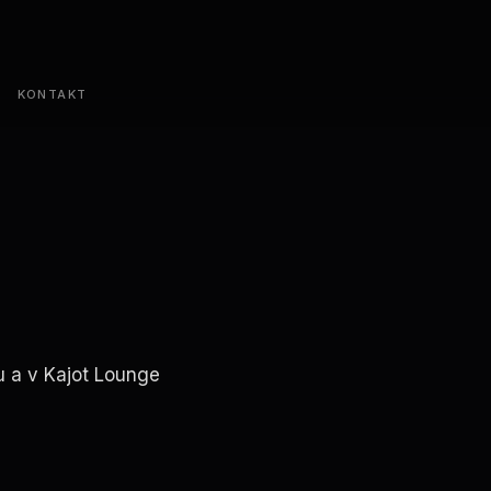
KONTAKT
u a v Kajot Lounge