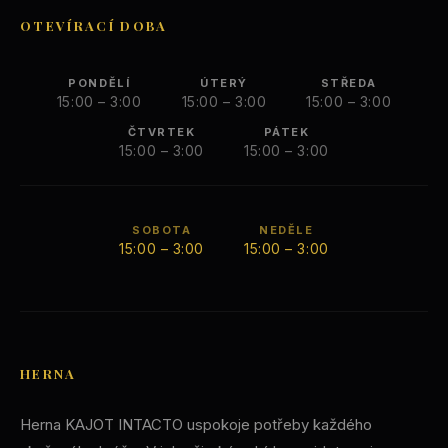
OTEVÍRACÍ DOBA
PONDĚLÍ
ÚTERÝ
STŘEDA
15:00 – 3:00
15:00 – 3:00
15:00 – 3:00
ČTVRTEK
PÁTEK
15:00 – 3:00
15:00 – 3:00
SOBOTA
NEDĚLE
15:00 – 3:00
15:00 – 3:00
HERNA
Herna KAJOT INTACTO uspokoje potřeby každého