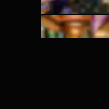
KONTAKT
SLOVENSKÁ 2868/33A, 733 06 KARVI