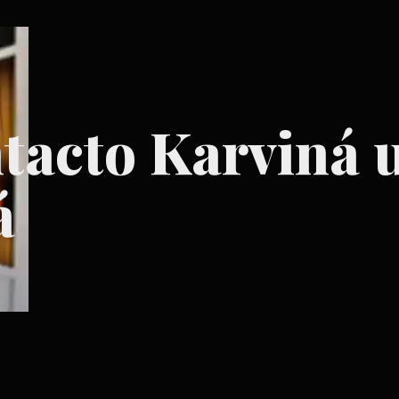
tacto Karviná u
á