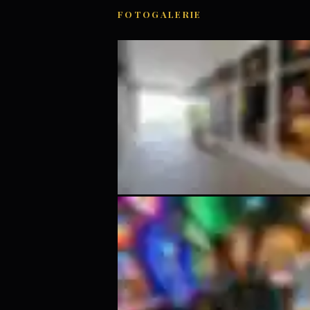
FOTOGALERIE