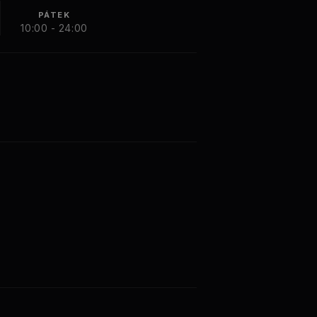
PÁTEK
10:00 - 24:00