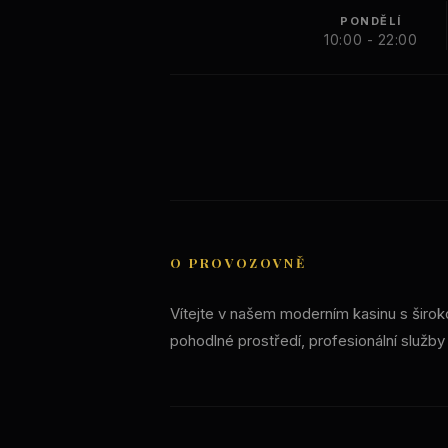
PONDĚLÍ
10:00 - 22:00
O PROVOZOVNĚ
Vítejte v našem moderním kasinu s širo
pohodlné prostředí, profesionální služby