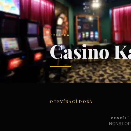
POLIČKA
Casino Ka
OTEVÍRACÍ DOBA
PONDĚLÍ
NONSTOP