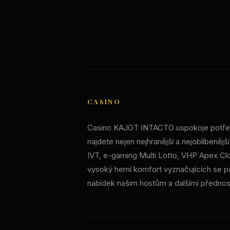
CASINO
Casino KAJOT INTACTO uspokoje potřeb
najdete nejen nejhranější a nejoblíbeně
IVT, e-gaming Multi Lotto, VHP Apex Clo
vysoký herní komfort vyznačujících se 
nabídek našim hostům a dalšími přednos