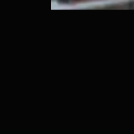
KONTAKT
Smetanova 295, 572 01 Polička
+420 000 000 000
Facebook
Podle zákona o evidenci tržeb je prodávající povi