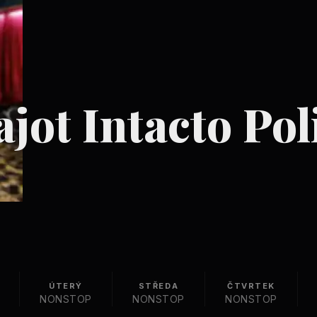
jot Intacto Pol
ÚTERÝ
STŘEDA
ČTVRTEK
NONSTOP
NONSTOP
NONSTOP