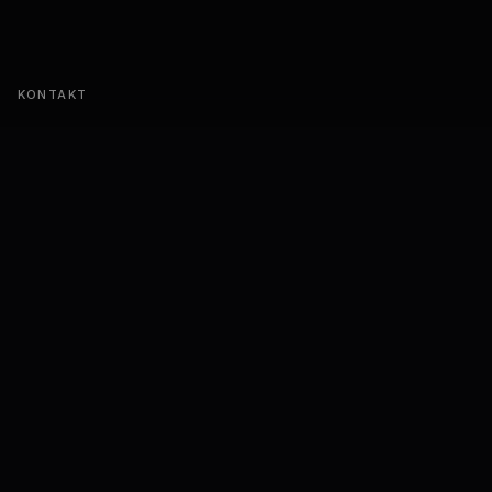
KONTAKT