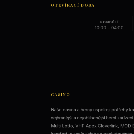
OTEVÍRACÍ DOBA
PONDĚLÍ
10:00 – 04:00
CASINO
Naše casina a herny uspokojí potřeby k
nejhranější a nejoblíbenější herní zaří
Multi Lotto, VHP Apex Cloverlink, MOD E
komfort vyznačujících se poskytováním 