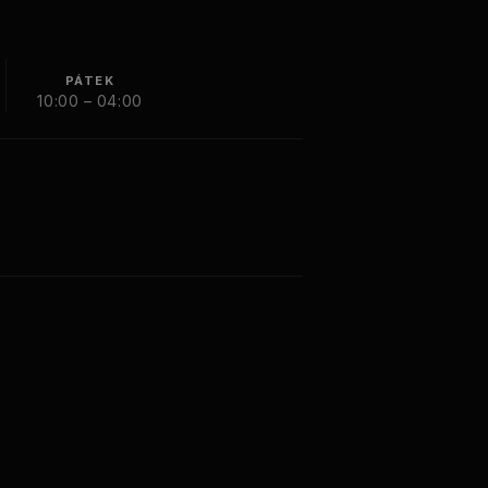
PÁTEK
10:00 – 04:00