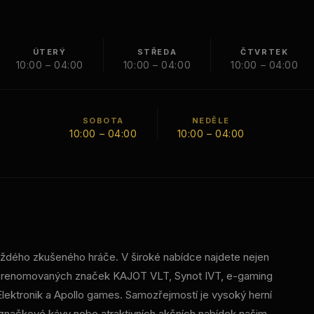
ÚTERÝ
STŘEDA
ČTVRTEK
10:00 – 04:00
10:00 – 04:00
10:00 – 04:00
SOBOTA
NEDĚLE
10:00 – 04:00
10:00 – 04:00
aždého zkušeného hráče. V široké nabídce najdete nejen
zení renomovaných značek KAJOT VLT, Synot IVT, e-gaming
lektronik a Apollo games. Samozřejmostí je vysoký herní
značkové kávy nebo atraktivních akčních nabídek našim