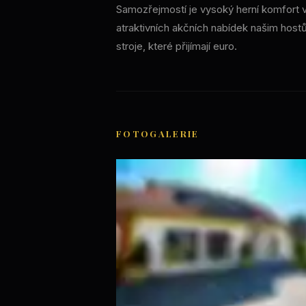
Samozřejmostí je vysoký herní komfort
atraktivních akčních nabídek našim host
stroje, které přijímají euro.
FOTOGALERIE