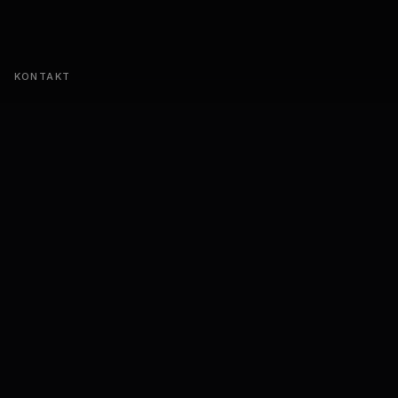
KONTAKT