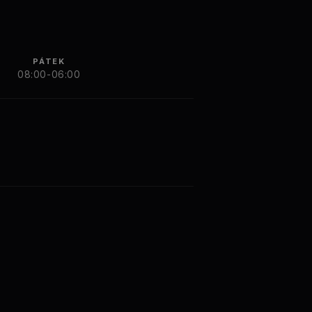
PÁTEK
08:00-06:00