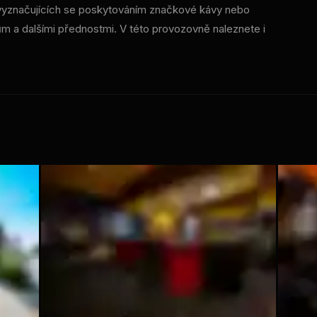
 vyznačujících se poskytováním značkové kávy nebo
ům a dalšími přednostmi. V této provozovně naleznete i