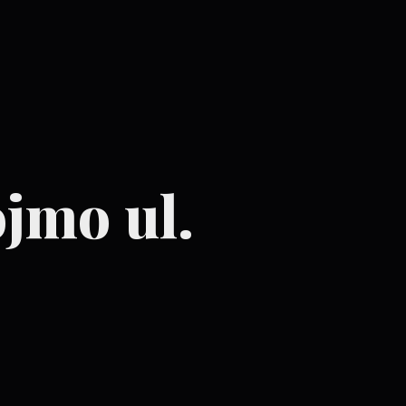
ojmo ul.