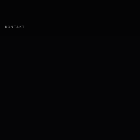
KONTAKT