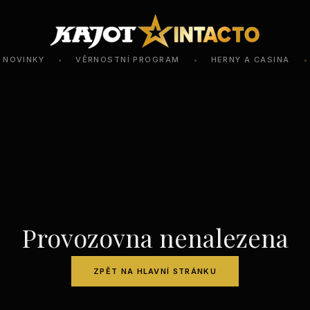
NOVINKY
VĚRNOSTNÍ PROGRAM
HERNY A CASINA
•
•
•
Provozovna nenalezena
ZPĚT NA HLAVNÍ STRÁNKU