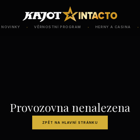
NOVINKY
VĚRNOSTNÍ PROGRAM
HERNY A CASINA
•
•
•
Provozovna nenalezena
ZPĚT NA HLAVNÍ STRÁNKU