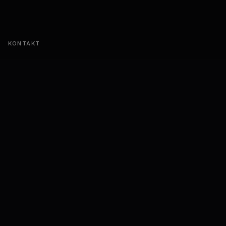
KONTAKT