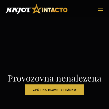
Provozovna nenalezena
ZPĚT NA HLAVNÍ STRÁNKU